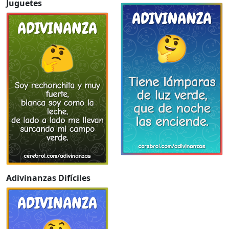
Juguetes
Adivinanzas Difíciles