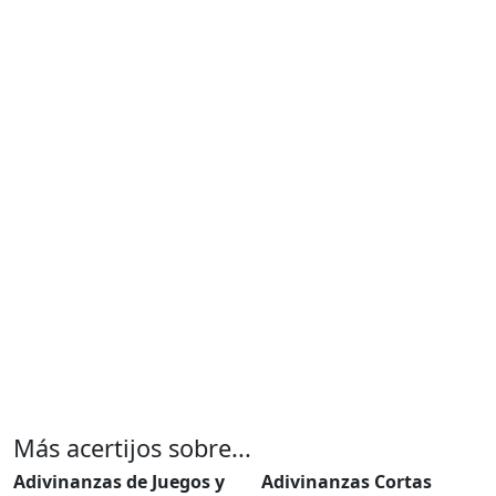
Más acertijos sobre...
Adivinanzas de Juegos y
Adivinanzas Cortas