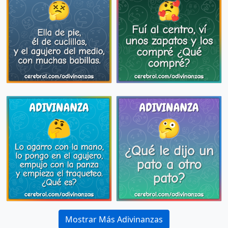
Mostrar Más Adivinanzas