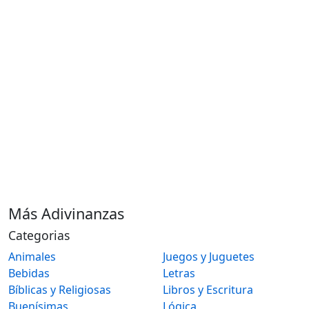
Más Adivinanzas
Categorias
Animales
Juegos y Juguetes
Bebidas
Letras
Bíblicas y Religiosas
Libros y Escritura
Buenísimas
Lógica