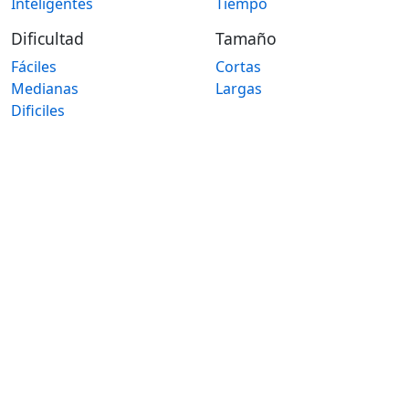
Inteligentes
Tiempo
Dificultad
Tamaño
Fáciles
Cortas
Medianas
Largas
Dificiles