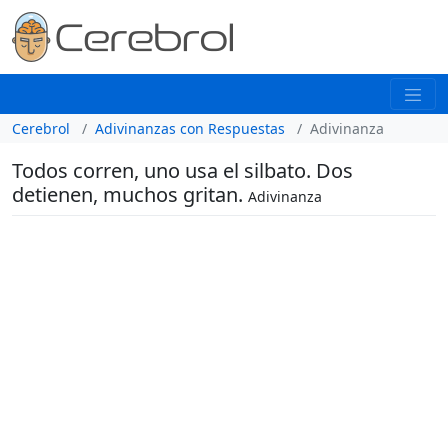
Cerebrol
Adivinanzas con Respuestas
Adivinanza
Todos corren, uno usa el silbato. Dos
detienen, muchos gritan.
Adivinanza