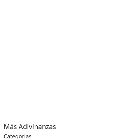
Más Adivinanzas
Categorias