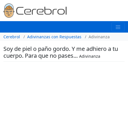
Cerebrol
Adivinanzas con Respuestas
Adivinanza
Soy de piel o paño gordo. Y me adhiero a tu
cuerpo. Para que no pases...
Adivinanza