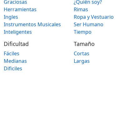
Graciosas
¿Quién soy?
Herramientas
Rimas
Ingles
Ropa y Vestuario
Instrumentos Musicales
Ser Humano
Inteligentes
Tiempo
Dificultad
Tamaño
Fáciles
Cortas
Medianas
Largas
Dificiles