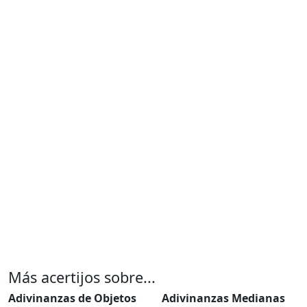
Más acertijos sobre...
Adivinanzas de Objetos
Adivinanzas Medianas