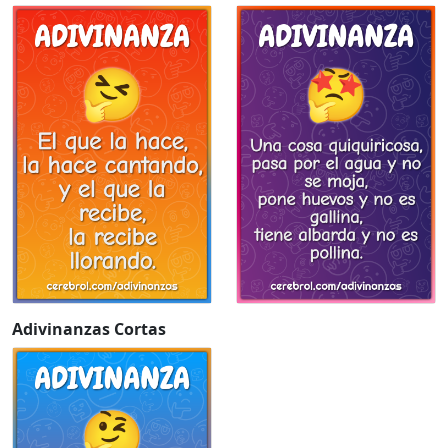
Adivinanzas Cortas