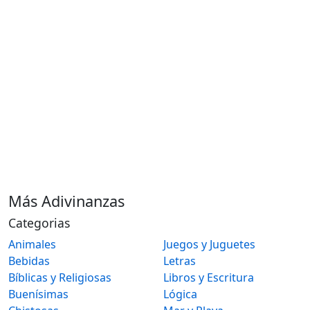
Más Adivinanzas
Categorias
Animales
Juegos y Juguetes
Bebidas
Letras
Bíblicas y Religiosas
Libros y Escritura
Buenísimas
Lógica