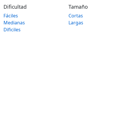
Dificultad
Tamaño
Fáciles
Cortas
Medianas
Largas
Dificiles