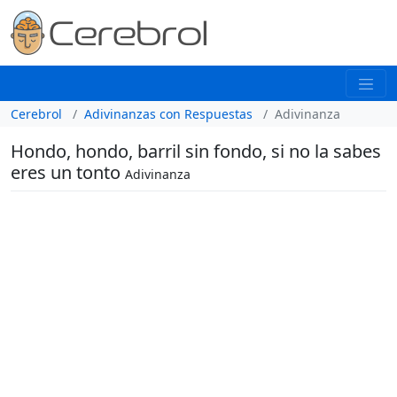
Cerebrol
Adivinanzas con Respuestas
Adivinanza
Hondo, hondo, barril sin fondo, si no la sabes
eres un tonto
Adivinanza