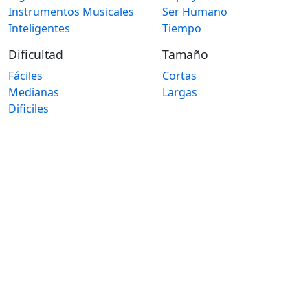
Instrumentos Musicales
Ser Humano
Inteligentes
Tiempo
Dificultad
Tamaño
Fáciles
Cortas
Medianas
Largas
Dificiles