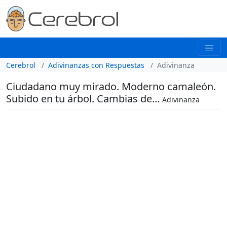
Cerebrol
Adivinanzas con Respuestas
Adivinanza
Ciudadano muy mirado. Moderno camaleón.
Subido en tu árbol. Cambias de...
Adivinanza