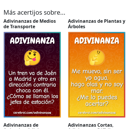
Más acertijos sobre...
Adivinanzas de Medios
Adivinanzas de Plantas y
de Transporte
Árboles
Adivinanzas de
Adivinanzas Cortas
,