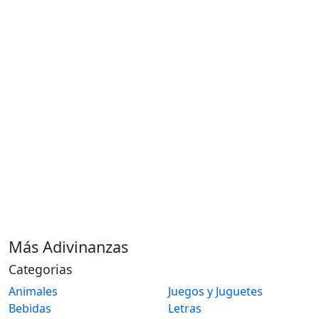
Más Adivinanzas
Categorias
Animales
Juegos y Juguetes
Bebidas
Letras