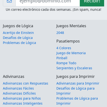
Recibir!
Un correo electrónico cada dos semanas. ¡Sin spam, nunca!
Juegos de Lógica
Juegos Mentales
Acertijo de Einstein
2048
Desafíos de Lógica
Pasatiempos
Problemas de Lógica
4 Colores
Juego de Memoria
Pinball
Rompe Todo
Serpientes y Escaleras
Adivinanzas
Juegos para Imprimir
Adivinanzas con Respuestas
Adivinanzas para Imprimir
Adivinanzas Fáciles
Desafíos de Lógica para
Adivinanzas Difíciles
Imprimir
Adivinanzas para Niños
Problemas de Lógica para
Adivinanzas Inteligentes
Imprimir