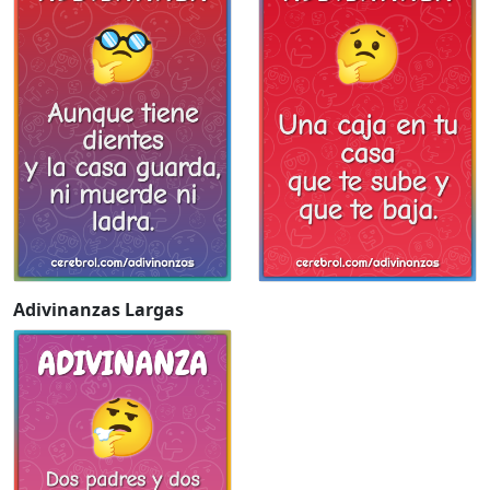
Adivinanzas Largas