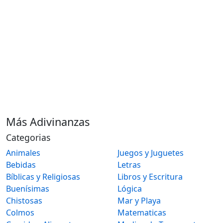
Más Adivinanzas
Categorias
Animales
Juegos y Juguetes
Bebidas
Letras
Bíblicas y Religiosas
Libros y Escritura
Buenísimas
Lógica
Chistosas
Mar y Playa
Colmos
Matematicas