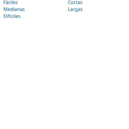
Fáciles
Cortas
Medianas
Largas
Dificiles