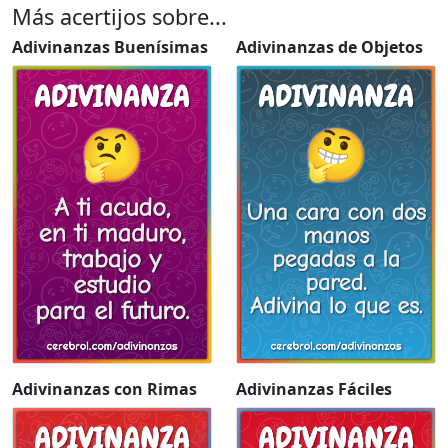
Más acertijos sobre...
Adivinanzas Buenísimas
Adivinanzas de Objetos
Adivinanzas con Rimas
Adivinanzas Fáciles