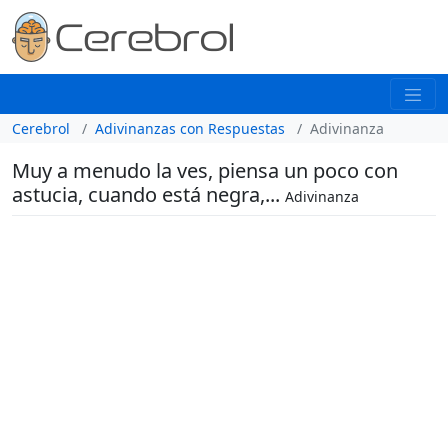
Cerebrol
Adivinanzas con Respuestas
Adivinanza
Muy a menudo la ves, piensa un poco con
astucia, cuando está negra,...
Adivinanza