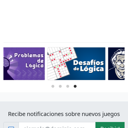
Recibe notificaciones sobre nuevos juegos