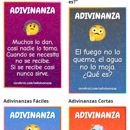
es?"
Adivinanzas Fáciles
Adivinanzas Cortas