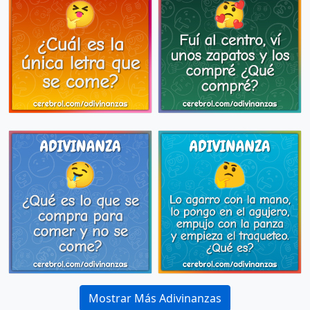
Mostrar Más Adivinanzas