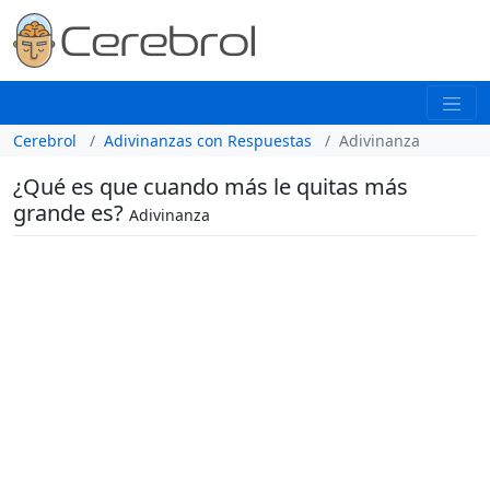
Cerebrol
Adivinanzas con Respuestas
Adivinanza
¿Qué es que cuando más le quitas más
grande es?
Adivinanza