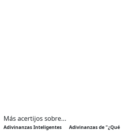
Más acertijos sobre...
Adivinanzas Inteligentes
Adivinanzas de "¿Qué