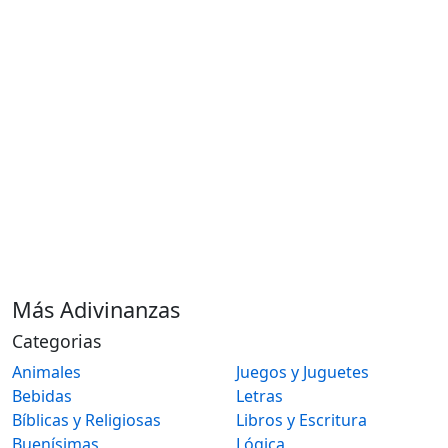
Más Adivinanzas
Categorias
Animales
Juegos y Juguetes
Bebidas
Letras
Bíblicas y Religiosas
Libros y Escritura
Buenísimas
Lógica