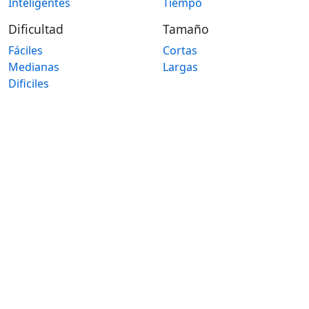
Inteligentes
Tiempo
Dificultad
Tamaño
Fáciles
Cortas
Medianas
Largas
Dificiles