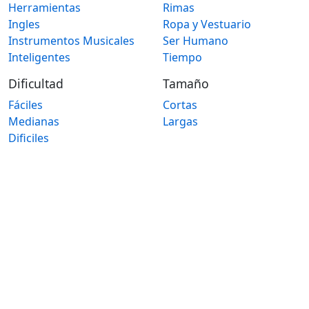
Herramientas
Rimas
Ingles
Ropa y Vestuario
Instrumentos Musicales
Ser Humano
Inteligentes
Tiempo
Dificultad
Tamaño
Fáciles
Cortas
Medianas
Largas
Dificiles