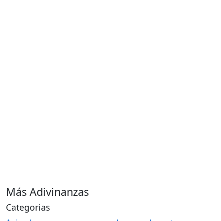
Más Adivinanzas
Categorias