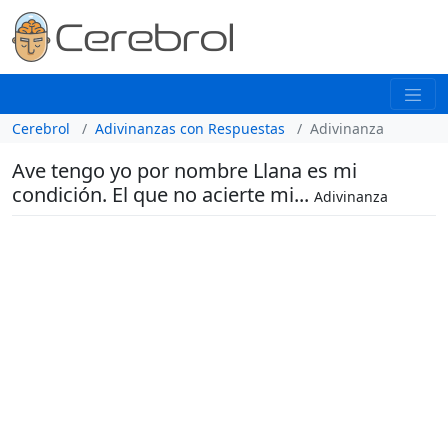
Cerebrol
Adivinanzas con Respuestas
Adivinanza
Ave tengo yo por nombre Llana es mi
condición. El que no acierte mi...
Adivinanza