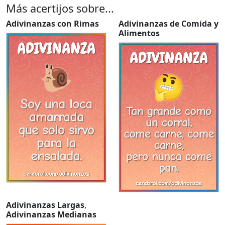
Más acertijos sobre...
Adivinanzas con Rimas
Adivinanzas de Comida y
Alimentos
Adivinanzas Largas
,
Adivinanzas Medianas