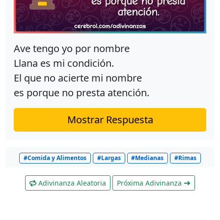
Ave tengo yo por nombre
Llana es mi condición.
El que no acierte mi nombre
es porque no presta atención.
Mostrar Respuesta
#Comida y Alimentos
#Largas
#Medianas
#Rimas
Adivinanza Aleatoria
Próxima Adivinanza