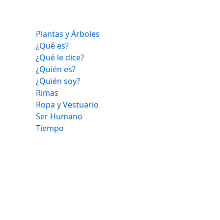
Plantas y Árboles
¿Qué es?
¿Qué le dice?
¿Quién es?
¿Quién soy?
Rimas
Ropa y Vestuario
Ser Humano
Tiempo