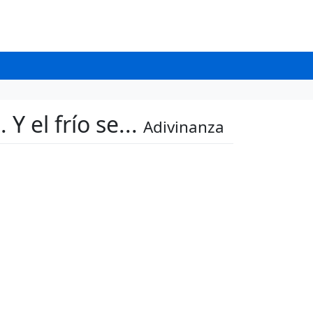
 el frío se...
Adivinanza