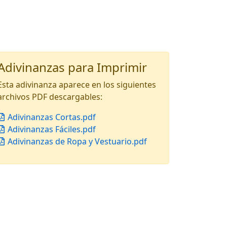
Adivinanzas para Imprimir
Esta adivinanza aparece en los siguientes
archivos PDF descargables:
Adivinanzas Cortas.pdf
Adivinanzas Fáciles.pdf
Adivinanzas de Ropa y Vestuario.pdf