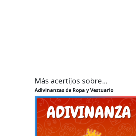
Más acertijos sobre...
Adivinanzas de Ropa y Vestuario