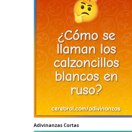
Adivinanzas Cortas