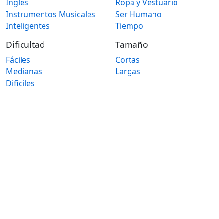
Ingles
Ropa y Vestuario
Instrumentos Musicales
Ser Humano
Inteligentes
Tiempo
Dificultad
Tamaño
Fáciles
Cortas
Medianas
Largas
Dificiles