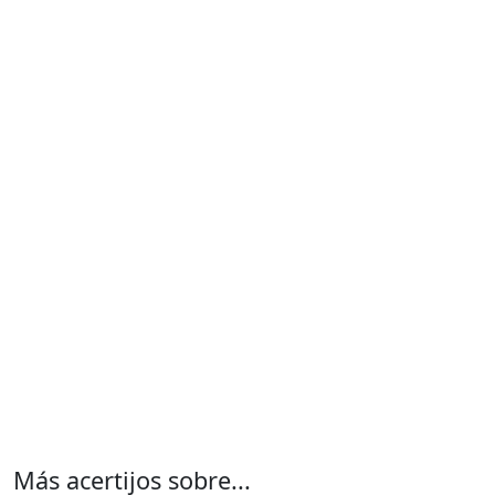
Más acertijos sobre...