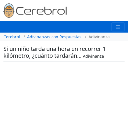
Cerebrol
Adivinanzas con Respuestas
Adivinanza
Si un niño tarda una hora en recorrer 1
kilómetro, ¿cuánto tardarán...
Adivinanza