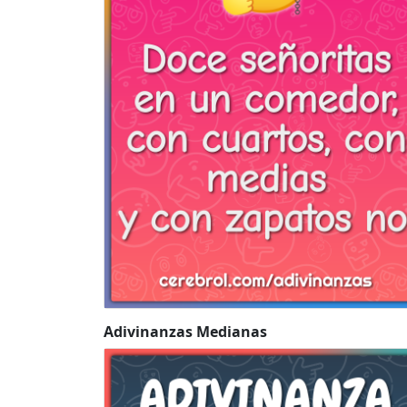
Adivinanzas Medianas