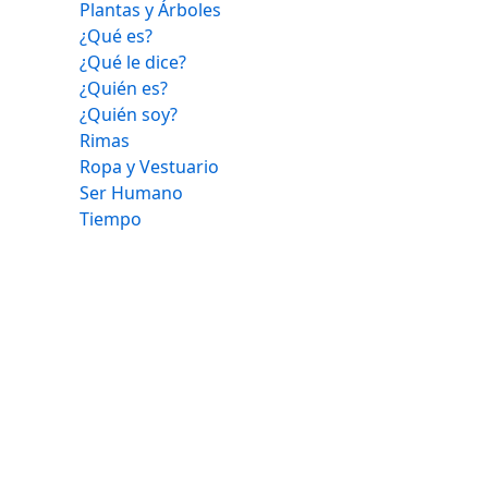
Plantas y Árboles
¿Qué es?
¿Qué le dice?
¿Quién es?
¿Quién soy?
Rimas
Ropa y Vestuario
Ser Humano
Tiempo