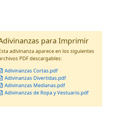
Adivinanzas para Imprimir
Esta adivinanza aparece en los siguientes
archivos PDF descargables:
Adivinanzas Cortas.pdf
Adivinanzas Divertidas.pdf
Adivinanzas Medianas.pdf
Adivinanzas de Ropa y Vestuario.pdf