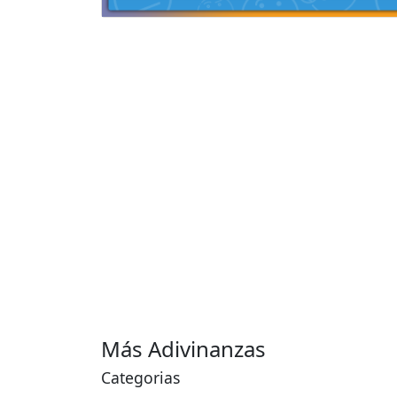
Más Adivinanzas
Categorias