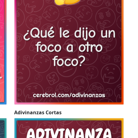
Adivinanzas Cortas