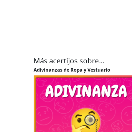
Más acertijos sobre...
Adivinanzas de Ropa y Vestuario