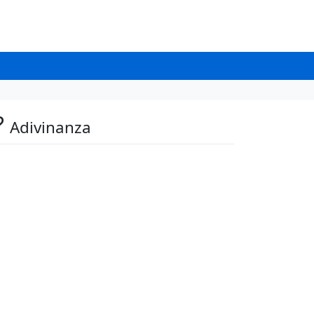
?
Adivinanza