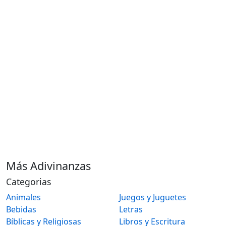
Más Adivinanzas
Categorias
Animales
Juegos y Juguetes
Bebidas
Letras
Bíblicas y Religiosas
Libros y Escritura