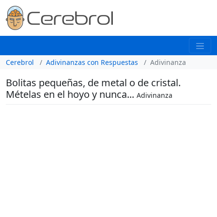
Cerebrol
Adivinanzas con Respuestas
Adivinanza
Bolitas pequeñas, de metal o de cristal.
Mételas en el hoyo y nunca...
Adivinanza