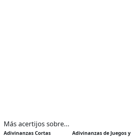
Más acertijos sobre...
Adivinanzas Cortas
Adivinanzas de Juegos y