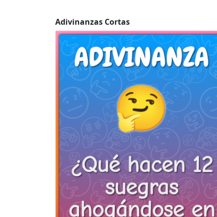
Adivinanzas Cortas