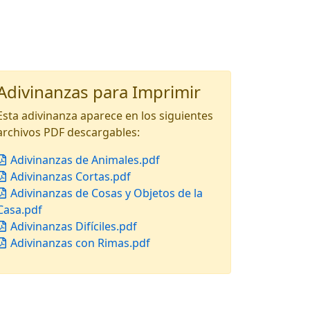
Adivinanzas para Imprimir
Esta adivinanza aparece en los siguientes
archivos PDF descargables:
Adivinanzas de Animales.pdf
Adivinanzas Cortas.pdf
Adivinanzas de Cosas y Objetos de la
Casa.pdf
Adivinanzas Difíciles.pdf
Adivinanzas con Rimas.pdf