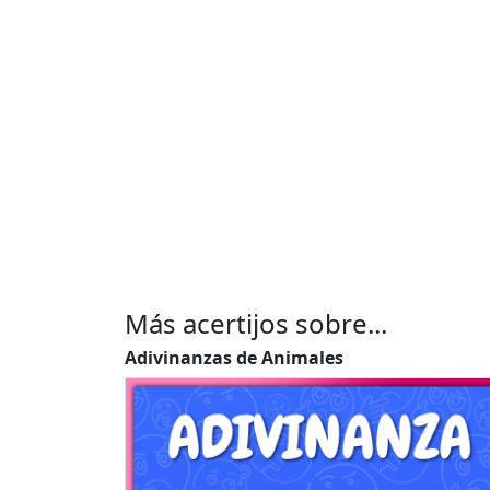
Más acertijos sobre...
Adivinanzas de Animales