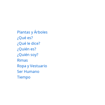
Plantas y Árboles
¿Qué es?
¿Qué le dice?
¿Quién es?
¿Quién soy?
Rimas
Ropa y Vestuario
Ser Humano
Tiempo