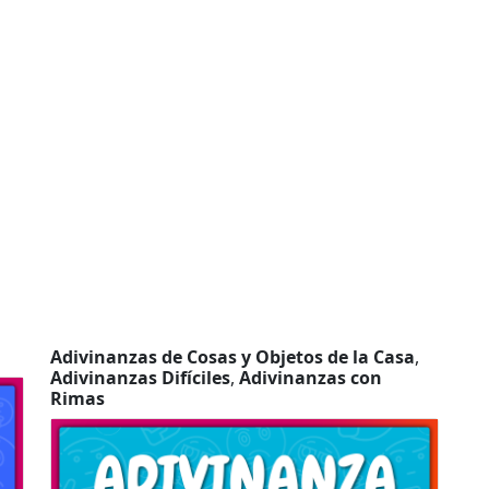
Adivinanzas de Cosas y Objetos de la Casa
,
Adivinanzas Difíciles
,
Adivinanzas con
Rimas