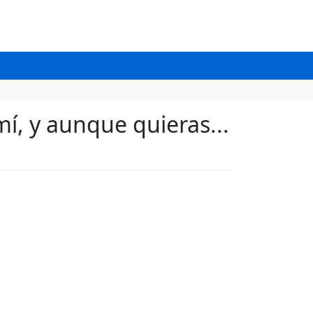
í, y aunque quieras...