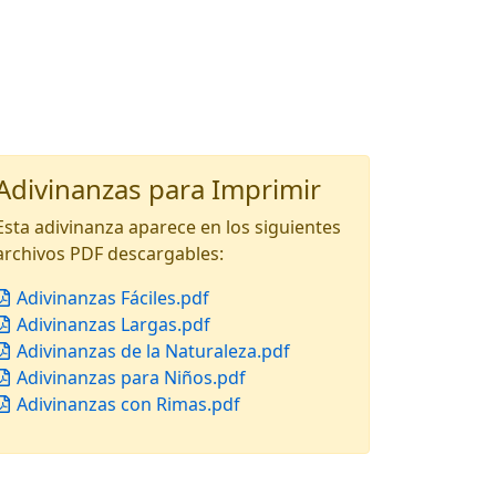
Adivinanzas para Imprimir
Esta adivinanza aparece en los siguientes
archivos PDF descargables:
Adivinanzas Fáciles.pdf
Adivinanzas Largas.pdf
Adivinanzas de la Naturaleza.pdf
Adivinanzas para Niños.pdf
Adivinanzas con Rimas.pdf