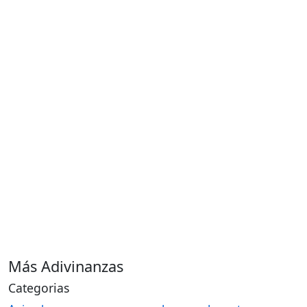
Más Adivinanzas
Categorias