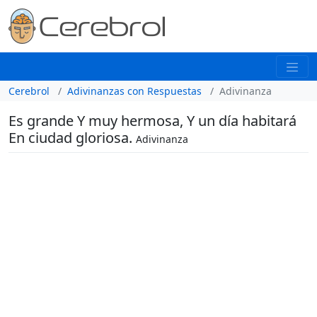
Cerebrol
Adivinanzas con Respuestas
Adivinanza
Es grande Y muy hermosa, Y un día habitará
En ciudad gloriosa.
Adivinanza