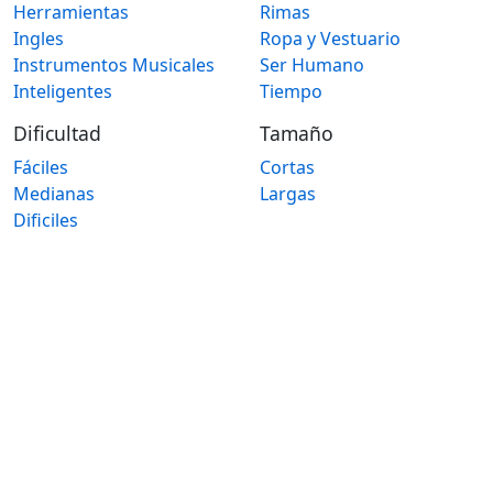
Herramientas
Rimas
Ingles
Ropa y Vestuario
Instrumentos Musicales
Ser Humano
Inteligentes
Tiempo
Dificultad
Tamaño
Fáciles
Cortas
Medianas
Largas
Dificiles