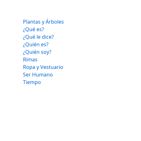
Plantas y Árboles
¿Qué es?
¿Qué le dice?
¿Quién es?
¿Quién soy?
Rimas
Ropa y Vestuario
Ser Humano
Tiempo