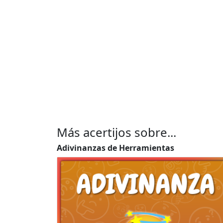
Más acertijos sobre...
Adivinanzas de Herramientas