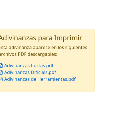
Adivinanzas para Imprimir
Esta adivinanza aparece en los siguientes
archivos PDF descargables:
Adivinanzas Cortas.pdf
Adivinanzas Difíciles.pdf
Adivinanzas de Herramientas.pdf