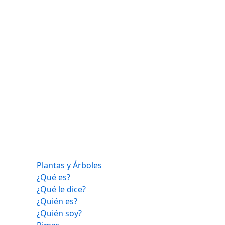
Plantas y Árboles
¿Qué es?
¿Qué le dice?
¿Quién es?
¿Quién soy?