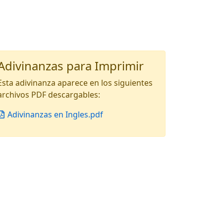
Adivinanzas para Imprimir
Esta adivinanza aparece en los siguientes
archivos PDF descargables:
Adivinanzas en Ingles.pdf