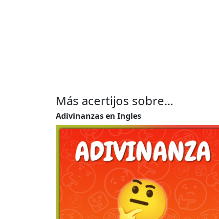
Más acertijos sobre...
Adivinanzas en Ingles