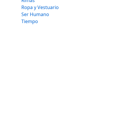
Rimas
Ropa y Vestuario
Ser Humano
Tiempo