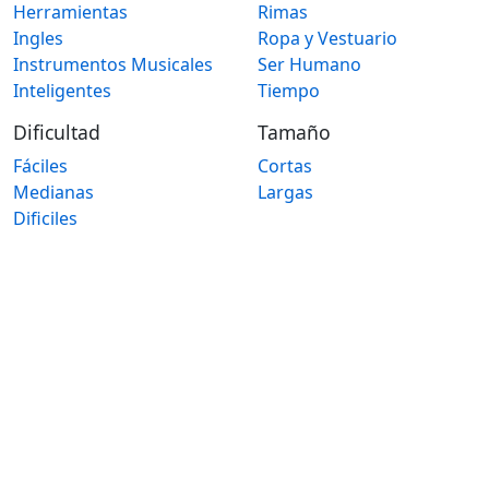
Herramientas
Rimas
Ingles
Ropa y Vestuario
Instrumentos Musicales
Ser Humano
Inteligentes
Tiempo
Dificultad
Tamaño
Fáciles
Cortas
Medianas
Largas
Dificiles