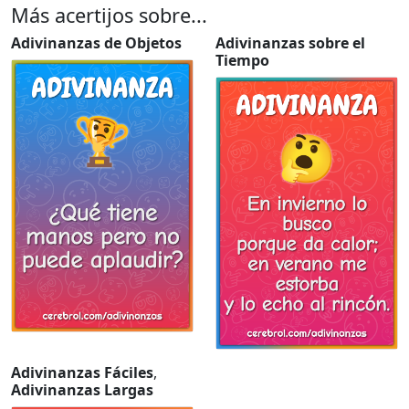
Más acertijos sobre...
Adivinanzas de Objetos
Adivinanzas sobre el
Tiempo
Adivinanzas Fáciles
,
Adivinanzas Largas