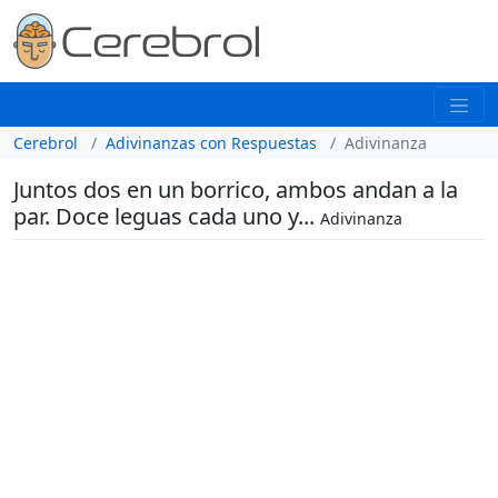
Cerebrol
Adivinanzas con Respuestas
Adivinanza
Juntos dos en un borrico, ambos andan a la
par. Doce leguas cada uno y...
Adivinanza