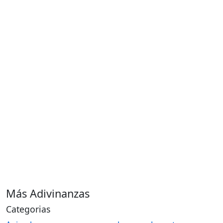
Más Adivinanzas
Categorias