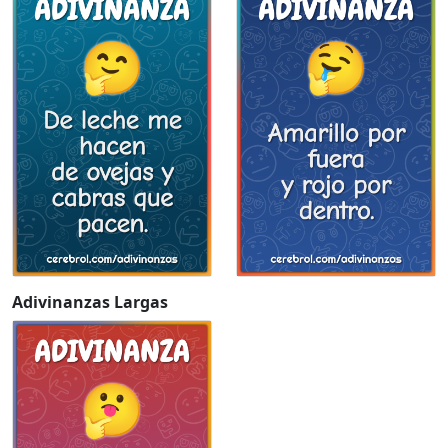
Adivinanzas Largas