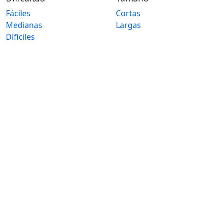
Fáciles
Cortas
Medianas
Largas
Dificiles