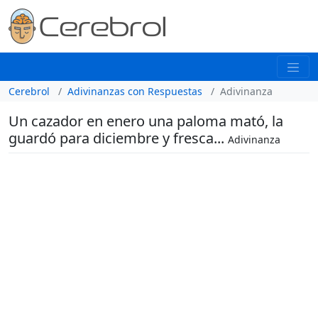
Cerebrol
Adivinanzas con Respuestas
Adivinanza
Un cazador en enero una paloma mató, la
guardó para diciembre y fresca...
Adivinanza