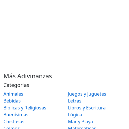
Más Adivinanzas
Categorias
Animales
Juegos y Juguetes
Bebidas
Letras
Bíblicas y Religiosas
Libros y Escritura
Buenísimas
Lógica
Chistosas
Mar y Playa
Colmos
Matematicas