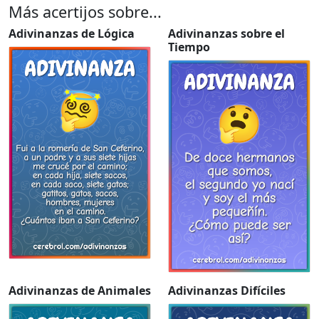
Más acertijos sobre...
Adivinanzas de Lógica
Adivinanzas sobre el
Tiempo
Adivinanzas de Animales
Adivinanzas Difíciles