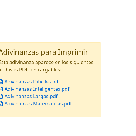
Adivinanzas para Imprimir
Esta adivinanza aparece en los siguientes
archivos PDF descargables:
Adivinanzas Difíciles.pdf
Adivinanzas Inteligentes.pdf
Adivinanzas Largas.pdf
Adivinanzas Matematicas.pdf