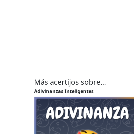
Más acertijos sobre...
Adivinanzas Inteligentes