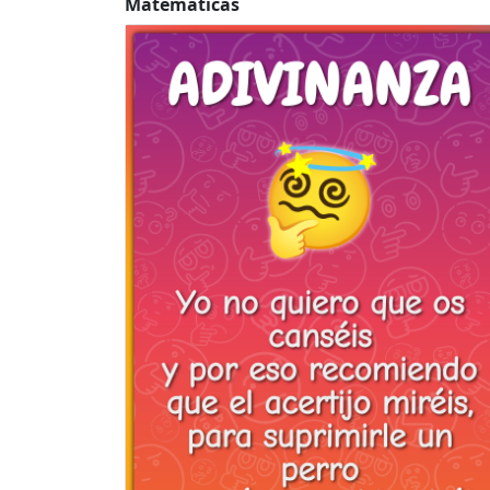
Matematicas