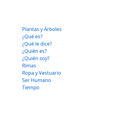
Plantas y Árboles
¿Qué es?
¿Qué le dice?
¿Quién es?
¿Quién soy?
Rimas
Ropa y Vestuario
Ser Humano
Tiempo