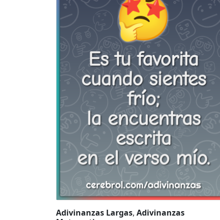
Adivinanzas Largas
,
Adivinanzas