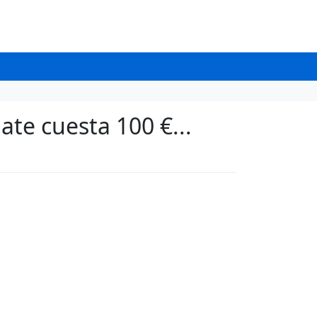
ate cuesta 100 €...