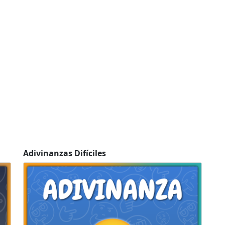
Adivinanzas Difíciles