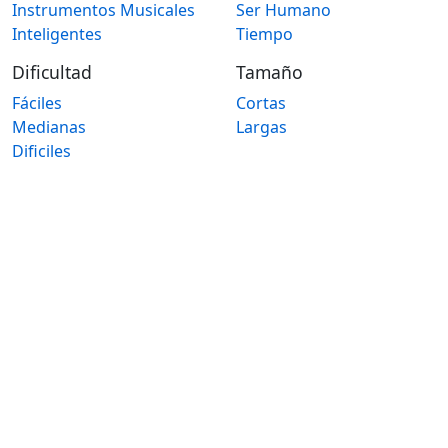
Instrumentos Musicales
Ser Humano
Inteligentes
Tiempo
Dificultad
Tamaño
Fáciles
Cortas
Medianas
Largas
Dificiles