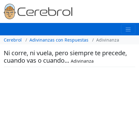
Cerebrol
Adivinanzas con Respuestas
Adivinanza
Ni corre, ni vuela, pero siempre te precede,
cuando vas o cuando...
Adivinanza