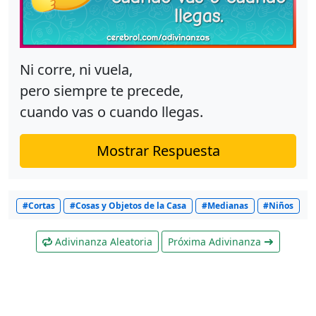
Ni corre, ni vuela,
pero siempre te precede,
cuando vas o cuando llegas.
Mostrar Respuesta
#Cortas
#Cosas y Objetos de la Casa
#Medianas
#Niños
Adivinanza Aleatoria
Próxima Adivinanza