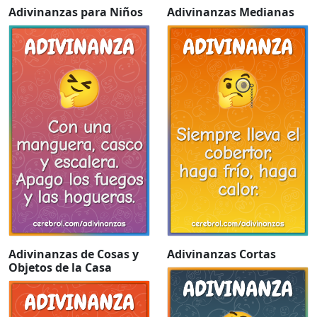
Adivinanzas para Niños
Adivinanzas Medianas
Adivinanzas de Cosas y
Adivinanzas Cortas
Objetos de la Casa