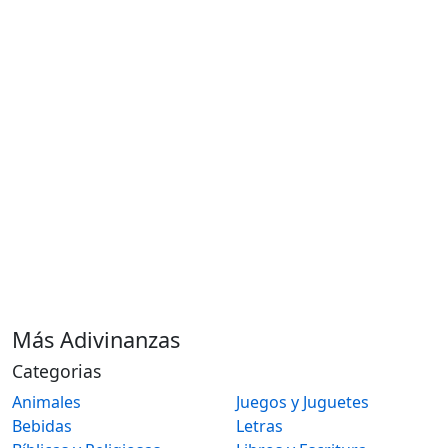
Más Adivinanzas
Categorias
Animales
Juegos y Juguetes
Bebidas
Letras