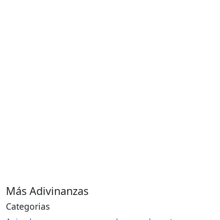
Más Adivinanzas
Categorias