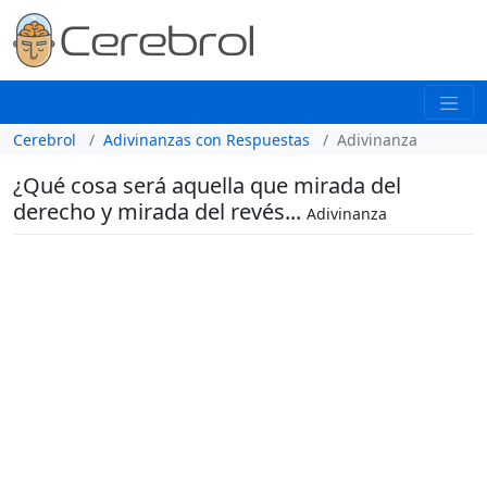
Cerebrol
Adivinanzas con Respuestas
Adivinanza
¿Qué cosa será aquella que mirada del
derecho y mirada del revés...
Adivinanza