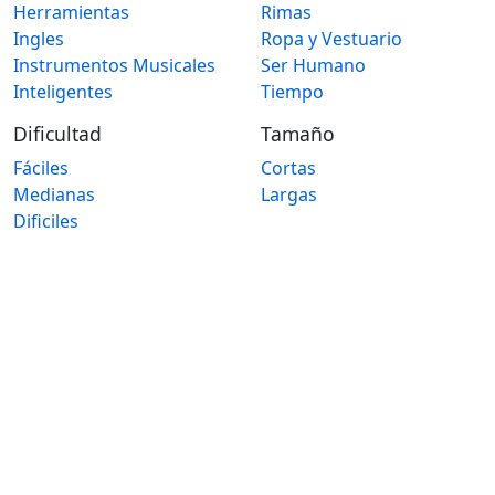
Herramientas
Rimas
Ingles
Ropa y Vestuario
Instrumentos Musicales
Ser Humano
Inteligentes
Tiempo
Dificultad
Tamaño
Fáciles
Cortas
Medianas
Largas
Dificiles