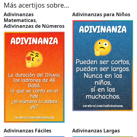
Más acertijos sobre...
Adivinanzas
Adivinanzas para Niños
Matematicas
,
Adivinanzas de Números
Adivinanzas Fáciles
Adivinanzas Largas