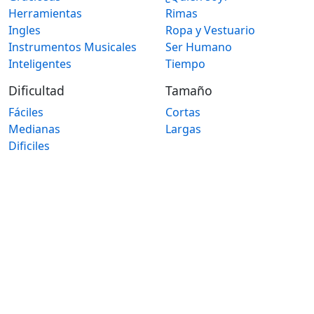
Herramientas
Rimas
Ingles
Ropa y Vestuario
Instrumentos Musicales
Ser Humano
Inteligentes
Tiempo
Dificultad
Tamaño
Fáciles
Cortas
Medianas
Largas
Dificiles