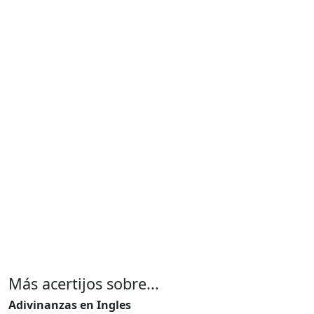
Más acertijos sobre...
Adivinanzas en Ingles