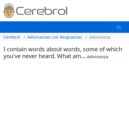
Cerebrol
Adivinanzas con Respuestas
Adivinanza
I contain words about words, some of which
you've never heard. What am...
Adivinanza