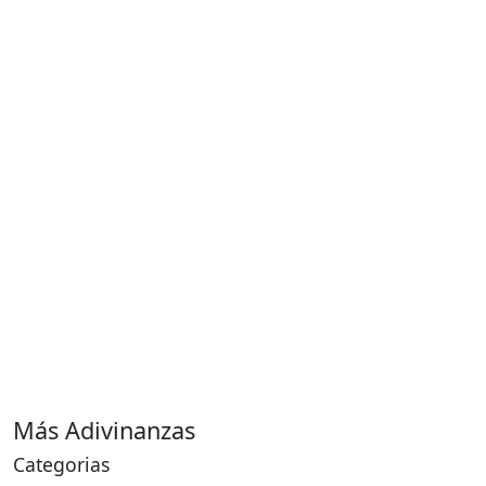
Más Adivinanzas
Categorias