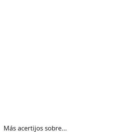
Más acertijos sobre...