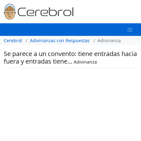
Cerebrol
Adivinanzas con Respuestas
Adivinanza
Se parece a un convento: tiene entradas hacia
fuera y entradas tiene...
Adivinanza