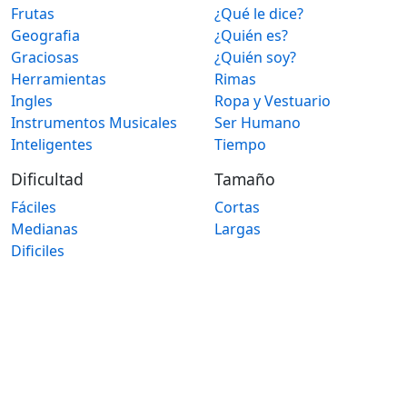
Frutas
¿Qué le dice?
Geografia
¿Quién es?
Graciosas
¿Quién soy?
Herramientas
Rimas
Ingles
Ropa y Vestuario
Instrumentos Musicales
Ser Humano
Inteligentes
Tiempo
Dificultad
Tamaño
Fáciles
Cortas
Medianas
Largas
Dificiles