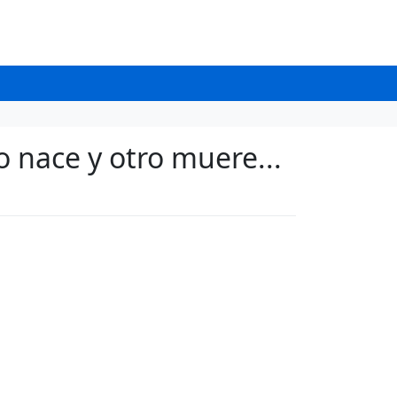
 nace y otro muere...