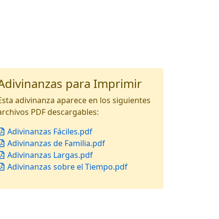
Adivinanzas para Imprimir
Esta adivinanza aparece en los siguientes
archivos PDF descargables:
Adivinanzas Fáciles.pdf
Adivinanzas de Familia.pdf
Adivinanzas Largas.pdf
Adivinanzas sobre el Tiempo.pdf