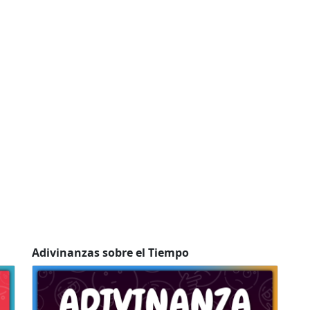
Adivinanzas sobre el Tiempo