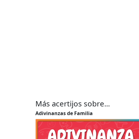
Más acertijos sobre...
Adivinanzas de Familia