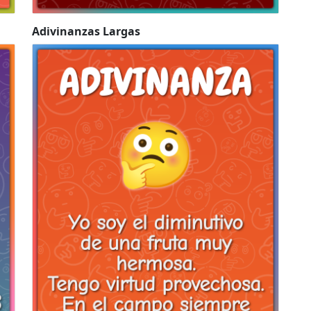
Adivinanzas Largas