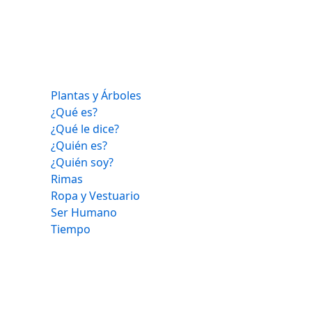
Plantas y Árboles
¿Qué es?
¿Qué le dice?
¿Quién es?
¿Quién soy?
Rimas
Ropa y Vestuario
Ser Humano
Tiempo