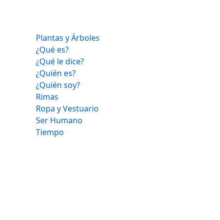
Plantas y Árboles
¿Qué es?
¿Qué le dice?
¿Quién es?
¿Quién soy?
Rimas
Ropa y Vestuario
Ser Humano
Tiempo