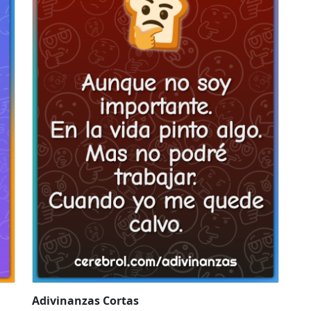
Adivinanzas Cortas