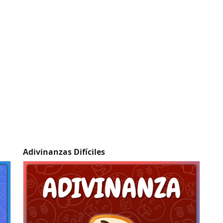
Adivinanzas Difíciles