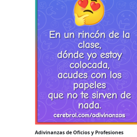
Adivinanzas de Oficios y Profesiones