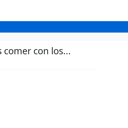
 comer con los...