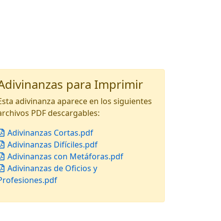
Adivinanzas para Imprimir
Esta adivinanza aparece en los siguientes
archivos PDF descargables:
Adivinanzas Cortas.pdf
Adivinanzas Difíciles.pdf
Adivinanzas con Metáforas.pdf
Adivinanzas de Oficios y
Profesiones.pdf