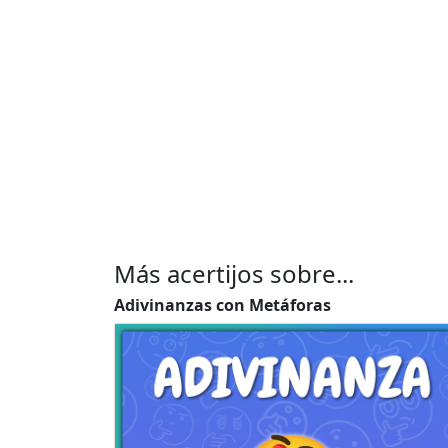
Más acertijos sobre...
Adivinanzas con Metáforas