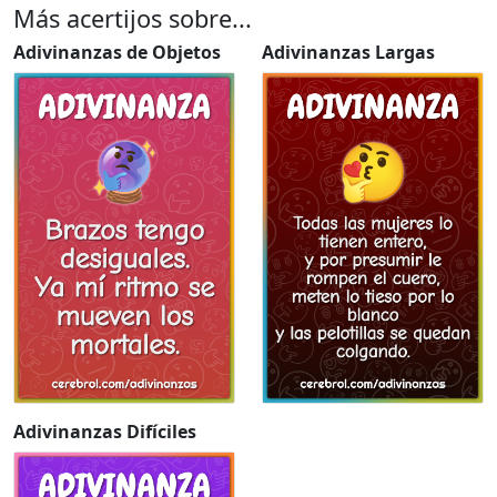
Más acertijos sobre...
Adivinanzas de Objetos
Adivinanzas Largas
Adivinanzas Difíciles