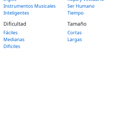
Instrumentos Musicales
Ser Humano
Inteligentes
Tiempo
Dificultad
Tamaño
Fáciles
Cortas
Medianas
Largas
Dificiles