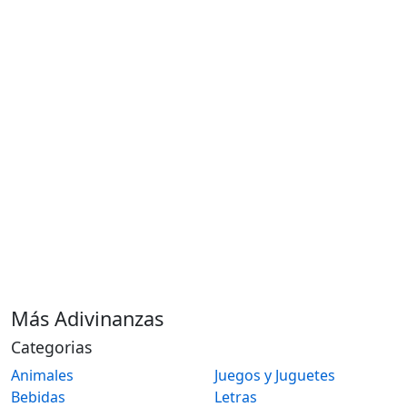
Más Adivinanzas
Categorias
Animales
Juegos y Juguetes
Bebidas
Letras