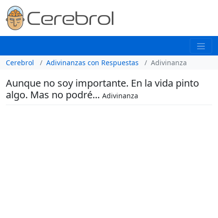
Cerebrol
Adivinanzas con Respuestas
Adivinanza
Aunque no soy importante. En la vida pinto
algo. Mas no podré...
Adivinanza