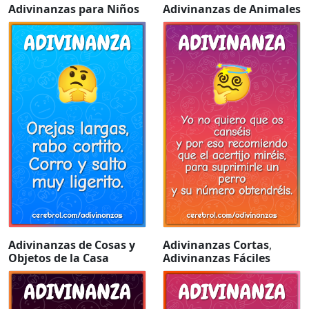
Adivinanzas para Niños
Adivinanzas de Animales
Adivinanzas de Cosas y
Adivinanzas Cortas
,
Objetos de la Casa
Adivinanzas Fáciles