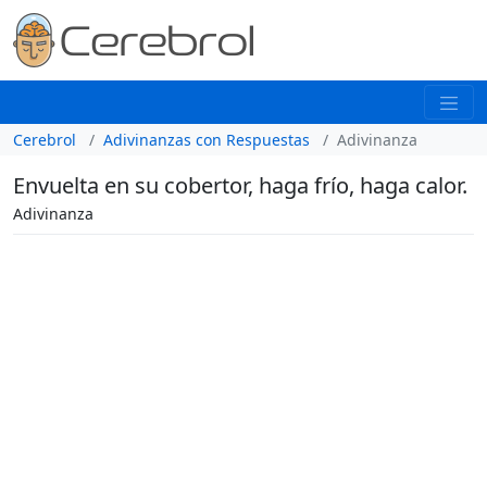
Cerebrol
Adivinanzas con Respuestas
Adivinanza
Envuelta en su cobertor, haga frío, haga calor.
Adivinanza