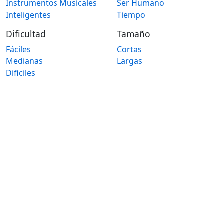
Instrumentos Musicales
Ser Humano
Inteligentes
Tiempo
Dificultad
Tamaño
Fáciles
Cortas
Medianas
Largas
Dificiles