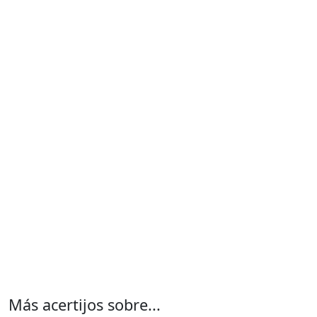
Más acertijos sobre...