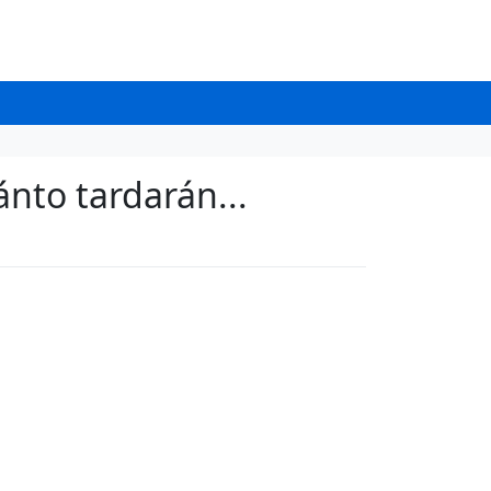
ánto tardarán...