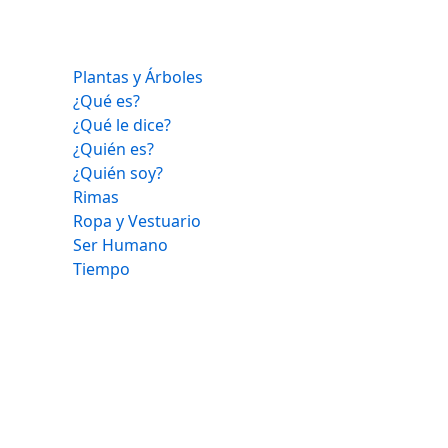
Plantas y Árboles
¿Qué es?
¿Qué le dice?
¿Quién es?
¿Quién soy?
Rimas
Ropa y Vestuario
Ser Humano
Tiempo