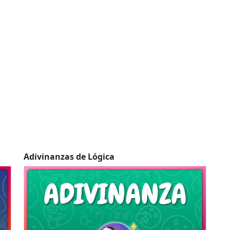
Adivinanzas de Lógica