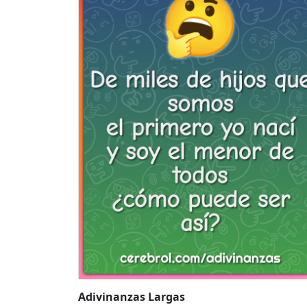
Adivinanzas Largas