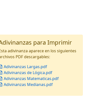
Adivinanzas para Imprimir
Esta adivinanza aparece en los siguientes
archivos PDF descargables:
Adivinanzas Largas.pdf
Adivinanzas de Lógica.pdf
Adivinanzas Matematicas.pdf
Adivinanzas Medianas.pdf