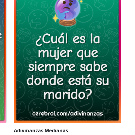
Adivinanzas Medianas