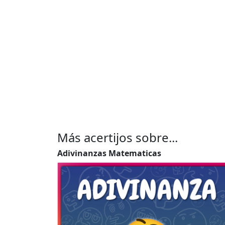
Más acertijos sobre...
Adivinanzas Matematicas