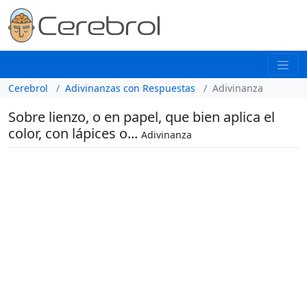
Cerebrol
Adivinanzas con Respuestas
Adivinanza
Sobre lienzo, o en papel, que bien aplica el
color, con lápices o...
Adivinanza