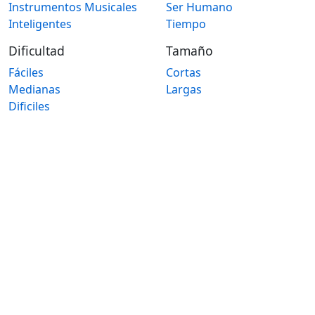
Instrumentos Musicales
Ser Humano
Inteligentes
Tiempo
Dificultad
Tamaño
Fáciles
Cortas
Medianas
Largas
Dificiles