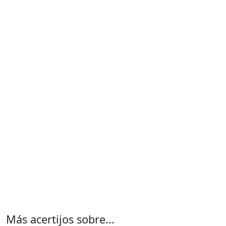
Más acertijos sobre...