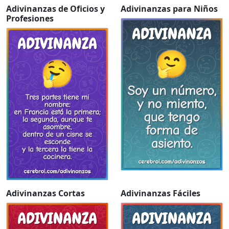
Adivinanzas de Oficios y
Adivinanzas para Niños
Profesiones
Adivinanzas Cortas
Adivinanzas Fáciles