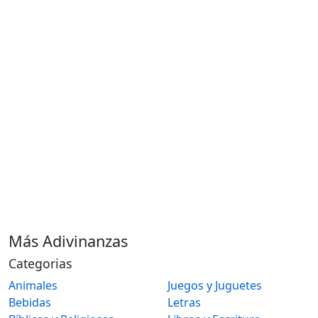
Más Adivinanzas
Categorias
Animales
Juegos y Juguetes
Bebidas
Letras