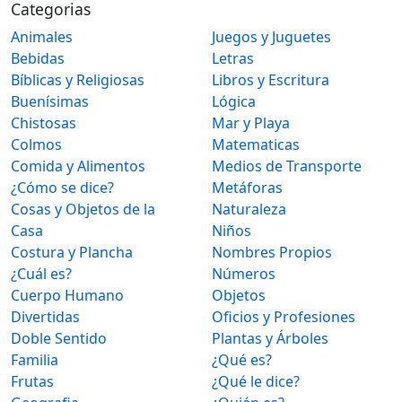
Categorias
Animales
Juegos y Juguetes
Bebidas
Letras
Bíblicas y Religiosas
Libros y Escritura
Buenísimas
Lógica
Chistosas
Mar y Playa
Colmos
Matematicas
Comida y Alimentos
Medios de Transporte
¿Cómo se dice?
Metáforas
Cosas y Objetos de la
Naturaleza
Casa
Niños
Costura y Plancha
Nombres Propios
¿Cuál es?
Números
Cuerpo Humano
Objetos
Divertidas
Oficios y Profesiones
Doble Sentido
Plantas y Árboles
Familia
¿Qué es?
Frutas
¿Qué le dice?