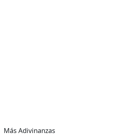
Más Adivinanzas