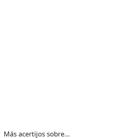
Más acertijos sobre...