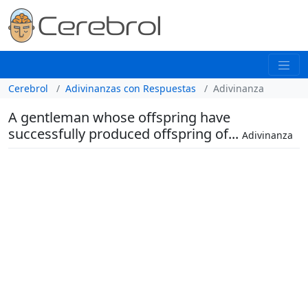
Cerebrol
Adivinanzas con Respuestas
Adivinanza
A gentleman whose offspring have
successfully produced offspring of...
Adivinanza