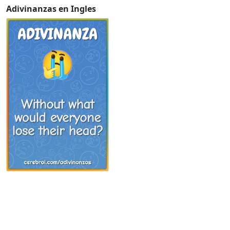
Adivinanzas en Ingles