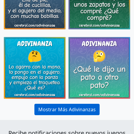
Mostrar Más Adivinanzas
Recibe notificaciones sobre nuevos juegos