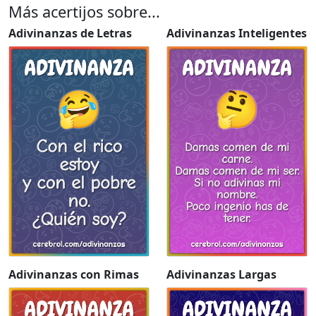
Más acertijos sobre...
Adivinanzas de Letras
Adivinanzas Inteligentes
Adivinanzas con Rimas
Adivinanzas Largas