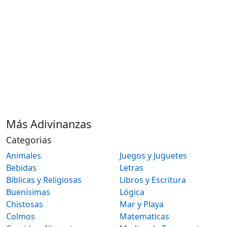
Más Adivinanzas
Categorias
Animales
Juegos y Juguetes
Bebidas
Letras
Bíblicas y Religiosas
Libros y Escritura
Buenísimas
Lógica
Chistosas
Mar y Playa
Colmos
Matematicas