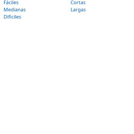
Fáciles
Cortas
Medianas
Largas
Dificiles