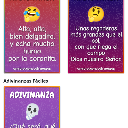
Adivinanzas Fáciles