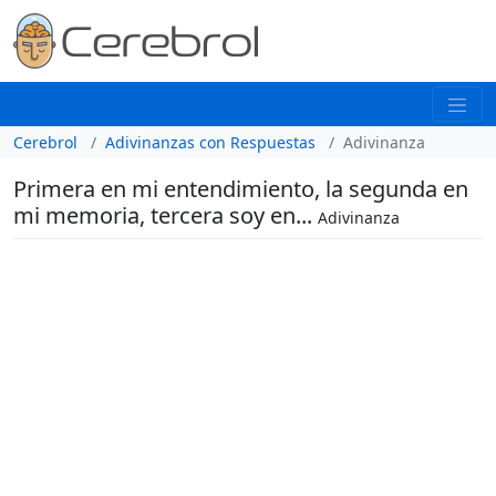
Cerebrol
Adivinanzas con Respuestas
Adivinanza
Primera en mi entendimiento, la segunda en
mi memoria, tercera soy en...
Adivinanza