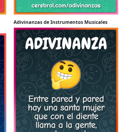
Adivinanzas de Instrumentos Musicales