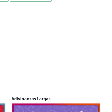
Adivinanzas Largas