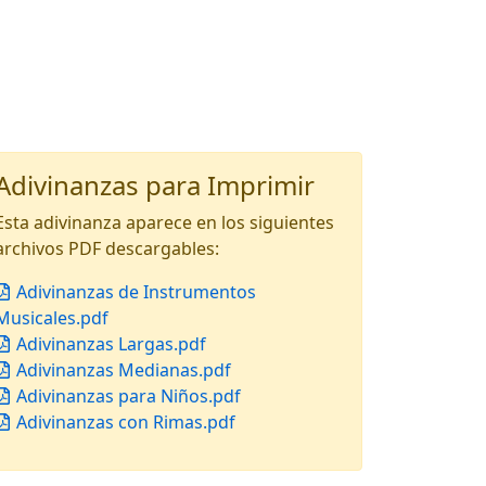
Adivinanzas para Imprimir
Esta adivinanza aparece en los siguientes
archivos PDF descargables:
Adivinanzas de Instrumentos
Musicales.pdf
Adivinanzas Largas.pdf
Adivinanzas Medianas.pdf
Adivinanzas para Niños.pdf
Adivinanzas con Rimas.pdf