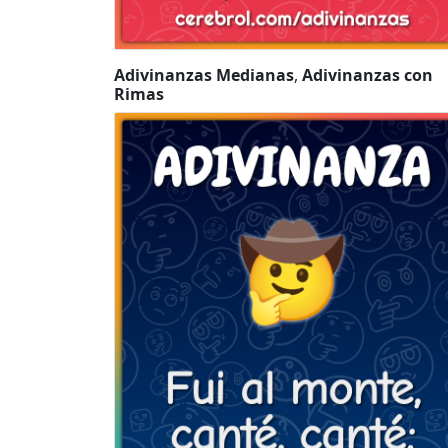
Adivinanzas Medianas
,
Adivinanzas con
Rimas