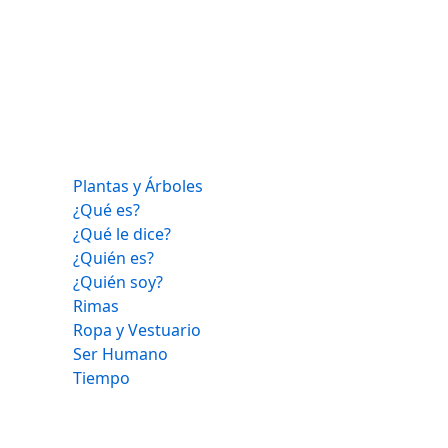
Plantas y Árboles
¿Qué es?
¿Qué le dice?
¿Quién es?
¿Quién soy?
Rimas
Ropa y Vestuario
Ser Humano
Tiempo