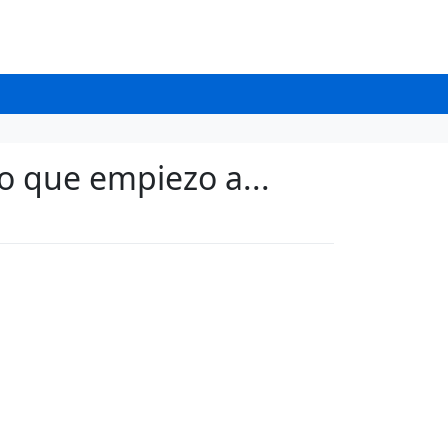
o que empiezo a...