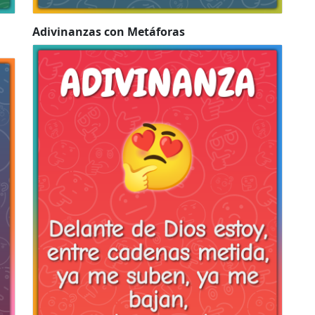
Adivinanzas con Metáforas