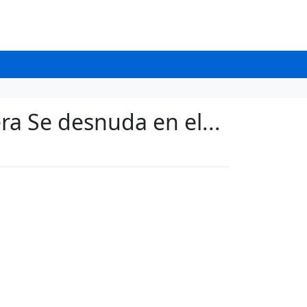
ra Se desnuda en el...