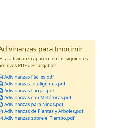
Adivinanzas para Imprimir
Esta adivinanza aparece en los siguientes
archivos PDF descargables:
Adivinanzas Fáciles.pdf
Adivinanzas Inteligentes.pdf
Adivinanzas Largas.pdf
Adivinanzas con Metáforas.pdf
Adivinanzas para Niños.pdf
Adivinanzas de Plantas y Árboles.pdf
Adivinanzas sobre el Tiempo.pdf