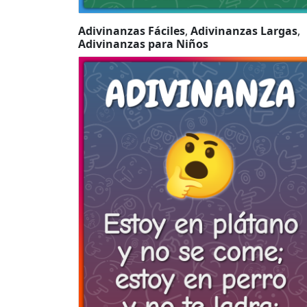
Adivinanzas Fáciles
,
Adivinanzas Largas
,
Adivinanzas para Niños