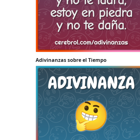
Adivinanzas sobre el Tiempo