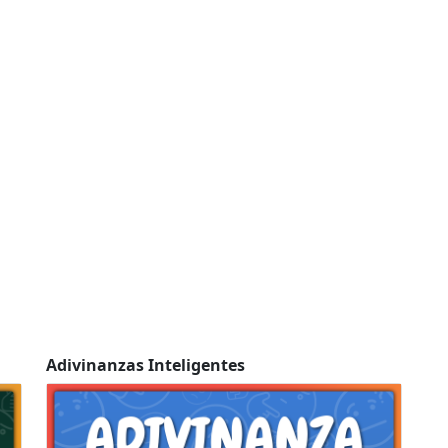
Adivinanzas Inteligentes