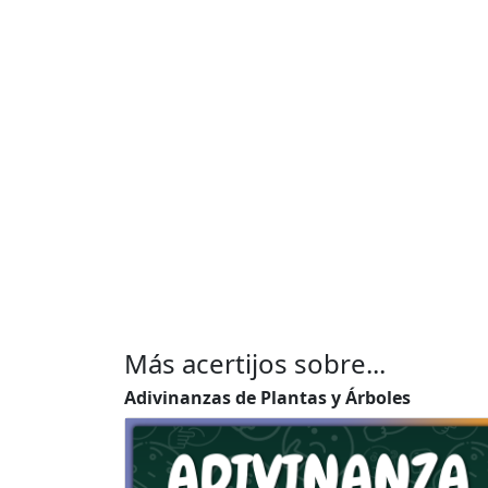
Más acertijos sobre...
Adivinanzas de Plantas y Árboles