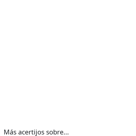
Más acertijos sobre...