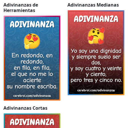
Adivinanzas de
Adivinanzas Medianas
Herramientas
Adivinanzas Cortas