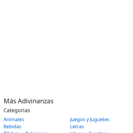
Más Adivinanzas
Categorias
Animales
Juegos y Juguetes
Bebidas
Letras