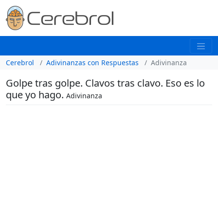
Cerebrol
Adivinanzas con Respuestas
Adivinanza
Golpe tras golpe. Clavos tras clavo. Eso es lo
que yo hago.
Adivinanza