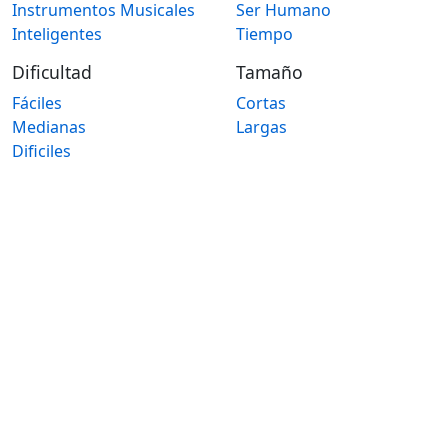
Instrumentos Musicales
Ser Humano
Inteligentes
Tiempo
Dificultad
Tamaño
Fáciles
Cortas
Medianas
Largas
Dificiles