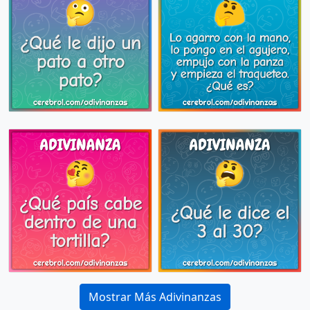
Mostrar Más Adivinanzas