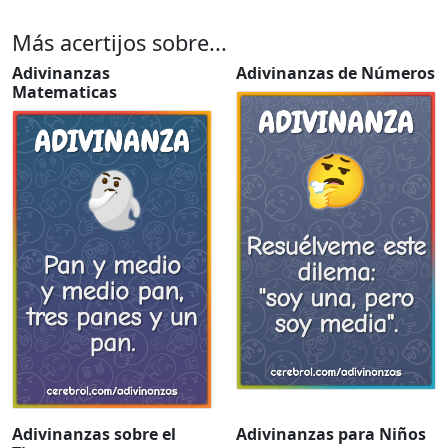
Más acertijos sobre...
Adivinanzas
Adivinanzas de Números
Matematicas
Adivinanzas sobre el
Adivinanzas para Niños