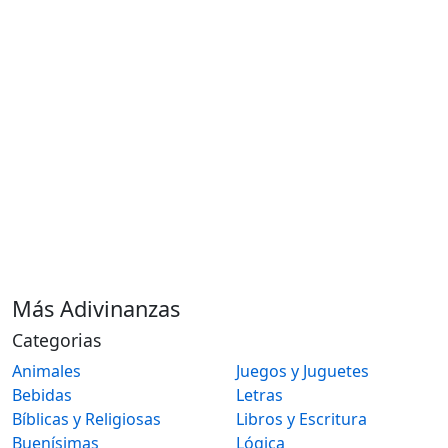
Más Adivinanzas
Categorias
Animales
Juegos y Juguetes
Bebidas
Letras
Bíblicas y Religiosas
Libros y Escritura
Buenísimas
Lógica