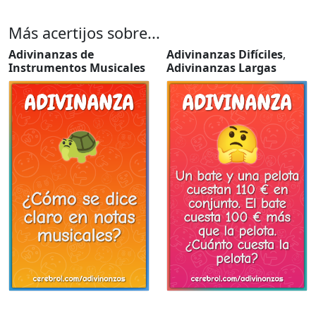
Más acertijos sobre...
Adivinanzas de
Adivinanzas Difíciles
,
Instrumentos Musicales
Adivinanzas Largas