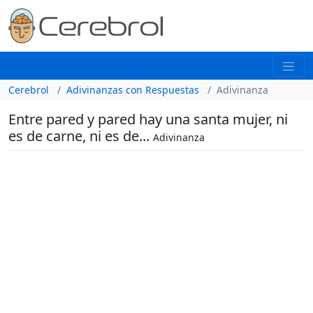
Cerebrol
Adivinanzas con Respuestas
Adivinanza
Entre pared y pared hay una santa mujer, ni
es de carne, ni es de...
Adivinanza