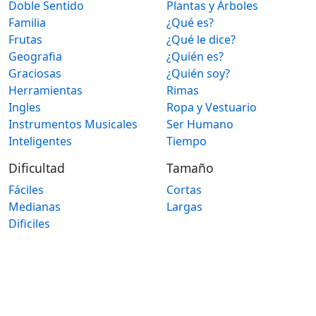
Doble Sentido
Plantas y Árboles
Familia
¿Qué es?
Frutas
¿Qué le dice?
Geografia
¿Quién es?
Graciosas
¿Quién soy?
Herramientas
Rimas
Ingles
Ropa y Vestuario
Instrumentos Musicales
Ser Humano
Inteligentes
Tiempo
Dificultad
Tamaño
Fáciles
Cortas
Medianas
Largas
Dificiles