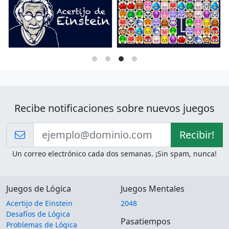
Recibe notificaciones sobre nuevos juegos
Recibir!
Un correo electrónico cada dos semanas. ¡Sin spam, nunca!
Juegos de Lógica
Juegos Mentales
Acertijo de Einstein
2048
Desafíos de Lógica
Pasatiempos
Problemas de Lógica