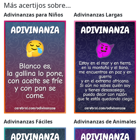
Más acertijos sobre...
Adivinanzas para Niños
Adivinanzas Largas
Adivinanzas Fáciles
Adivinanzas de Animales