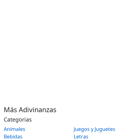
Más Adivinanzas
Categorias
Animales
Juegos y Juguetes
Bebidas
Letras