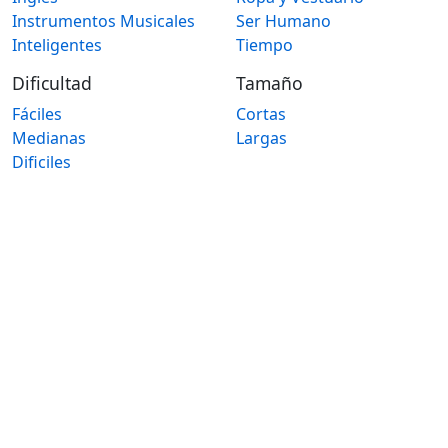
Instrumentos Musicales
Ser Humano
Inteligentes
Tiempo
Dificultad
Tamaño
Fáciles
Cortas
Medianas
Largas
Dificiles