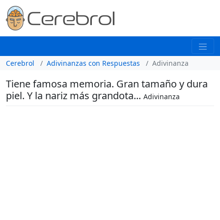
Cerebrol
Adivinanzas con Respuestas
Adivinanza
Tiene famosa memoria. Gran tamaño y dura
piel. Y la nariz más grandota...
Adivinanza