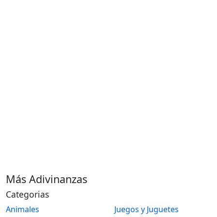
Más Adivinanzas
Categorias
Animales
Juegos y Juguetes