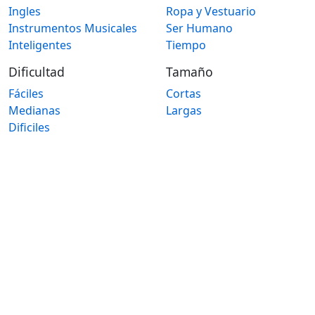
Ingles
Ropa y Vestuario
Instrumentos Musicales
Ser Humano
Inteligentes
Tiempo
Dificultad
Tamaño
Fáciles
Cortas
Medianas
Largas
Dificiles