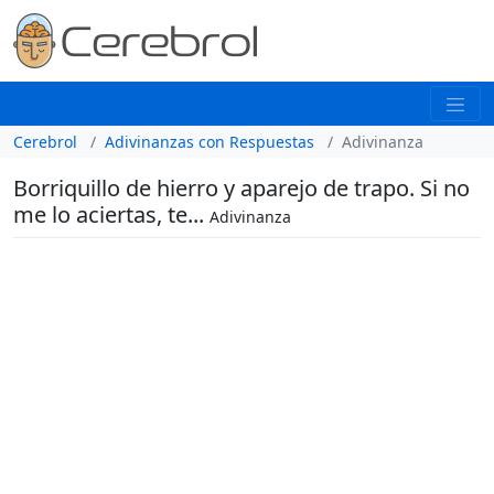
Cerebrol
Adivinanzas con Respuestas
Adivinanza
Borriquillo de hierro y aparejo de trapo. Si no
me lo aciertas, te...
Adivinanza