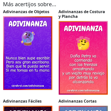
Más acertijos sobre...
Adivinanzas de Objetos
Adivinanzas de Costura
y Plancha
Adivinanzas Fáciles
Adivinanzas Cortas