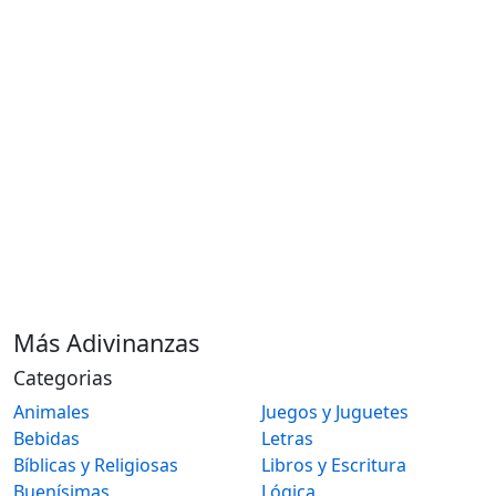
Más Adivinanzas
Categorias
Animales
Juegos y Juguetes
Bebidas
Letras
Bíblicas y Religiosas
Libros y Escritura
Buenísimas
Lógica