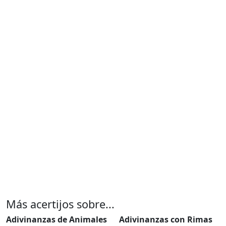
Más acertijos sobre...
Adivinanzas de Animales
Adivinanzas con Rimas