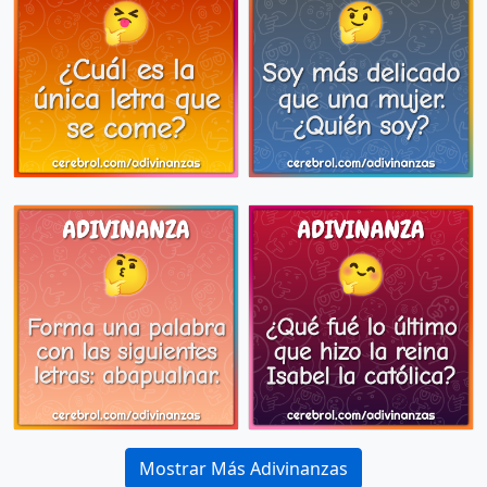
Mostrar Más Adivinanzas