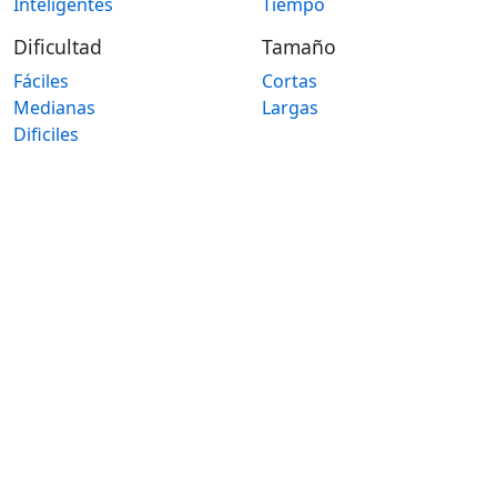
Inteligentes
Tiempo
Dificultad
Tamaño
Fáciles
Cortas
Medianas
Largas
Dificiles