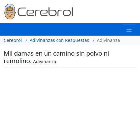
Cerebrol
Adivinanzas con Respuestas
Adivinanza
Mil damas en un camino sin polvo ni
remolino.
Adivinanza