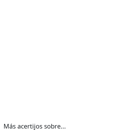
Más acertijos sobre...