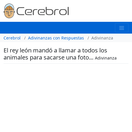
Cerebrol
Adivinanzas con Respuestas
Adivinanza
El rey león mandó a llamar a todos los
animales para sacarse una foto...
Adivinanza