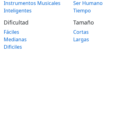
Instrumentos Musicales
Ser Humano
Inteligentes
Tiempo
Dificultad
Tamaño
Fáciles
Cortas
Medianas
Largas
Dificiles