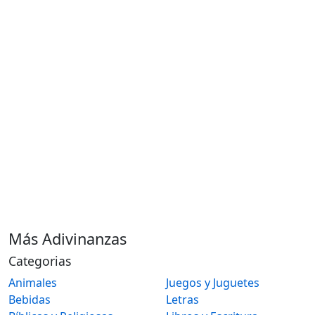
Más Adivinanzas
Categorias
Animales
Juegos y Juguetes
Bebidas
Letras