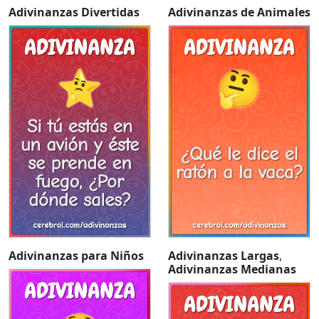
Adivinanzas Divertidas
Adivinanzas de Animales
Adivinanzas para Niños
Adivinanzas Largas
,
Adivinanzas Medianas