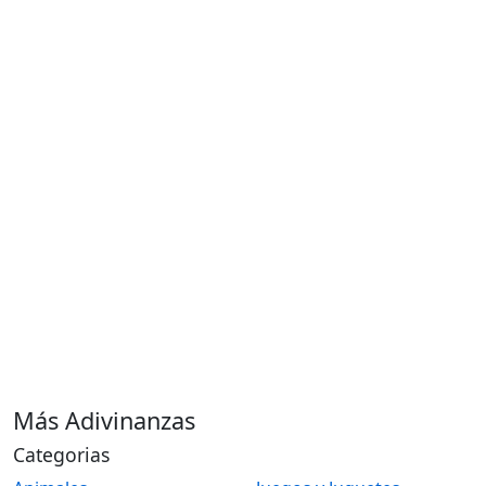
Más Adivinanzas
Categorias