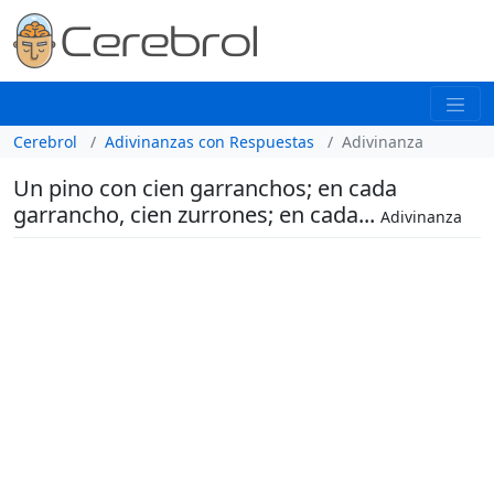
Cerebrol
Adivinanzas con Respuestas
Adivinanza
Un pino con cien garranchos; en cada
garrancho, cien zurrones; en cada...
Adivinanza