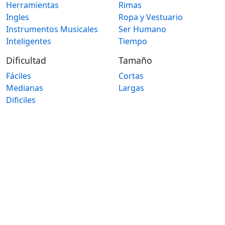
Herramientas
Rimas
Ingles
Ropa y Vestuario
Instrumentos Musicales
Ser Humano
Inteligentes
Tiempo
Dificultad
Tamaño
Fáciles
Cortas
Medianas
Largas
Dificiles