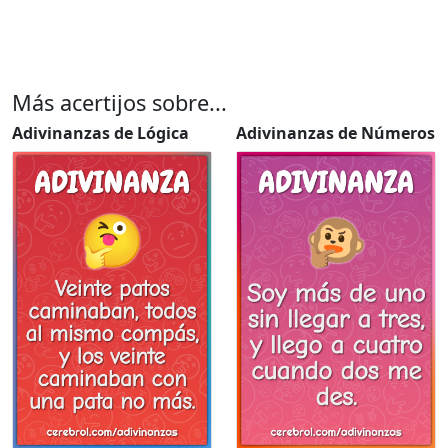
Más acertijos sobre...
Adivinanzas de Lógica
Adivinanzas de Números