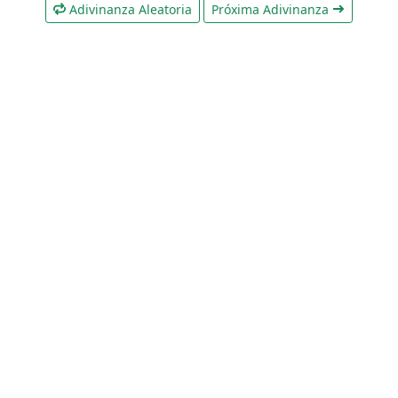
Adivinanza Aleatoria
Próxima Adivinanza