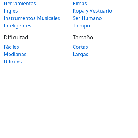
Herramientas
Rimas
Ingles
Ropa y Vestuario
Instrumentos Musicales
Ser Humano
Inteligentes
Tiempo
Dificultad
Tamaño
Fáciles
Cortas
Medianas
Largas
Dificiles