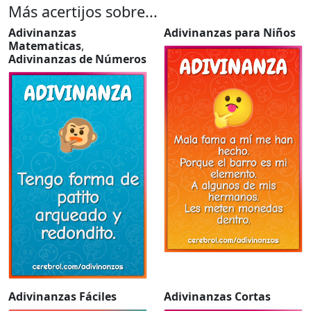
Más acertijos sobre...
Adivinanzas
Adivinanzas para Niños
Matematicas
,
Adivinanzas de Números
Adivinanzas Fáciles
Adivinanzas Cortas