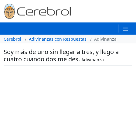
Cerebrol
Adivinanzas con Respuestas
Adivinanza
Soy más de uno sin llegar a tres, y llego a
cuatro cuando dos me des.
Adivinanza