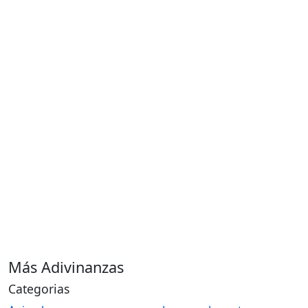
Más Adivinanzas
Categorias