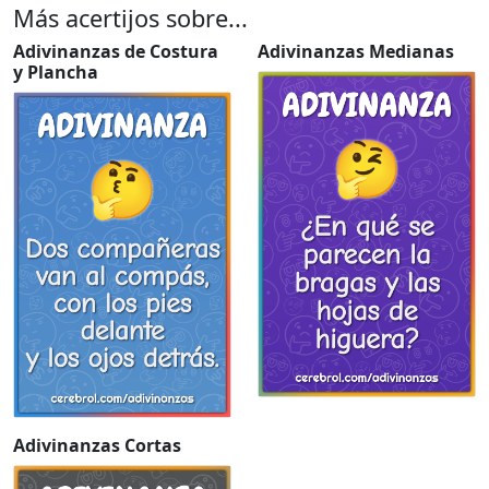
Más acertijos sobre...
Adivinanzas de Costura
Adivinanzas Medianas
y Plancha
Adivinanzas Cortas