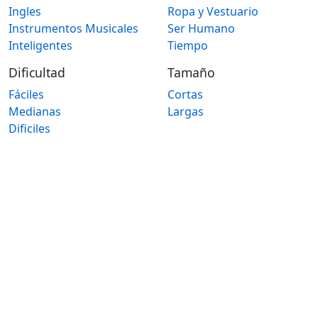
Ingles
Ropa y Vestuario
Instrumentos Musicales
Ser Humano
Inteligentes
Tiempo
Dificultad
Tamaño
Fáciles
Cortas
Medianas
Largas
Dificiles