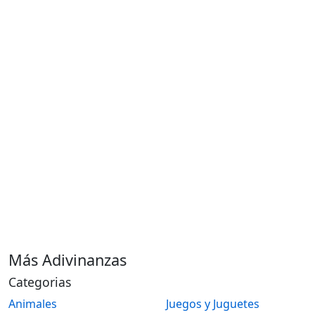
Más Adivinanzas
Categorias
Animales
Juegos y Juguetes