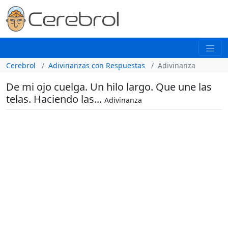
Cerebrol
Adivinanzas con Respuestas
Adivinanza
De mi ojo cuelga. Un hilo largo. Que une las
telas. Haciendo las...
Adivinanza