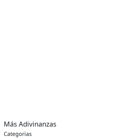
Más Adivinanzas
Categorias