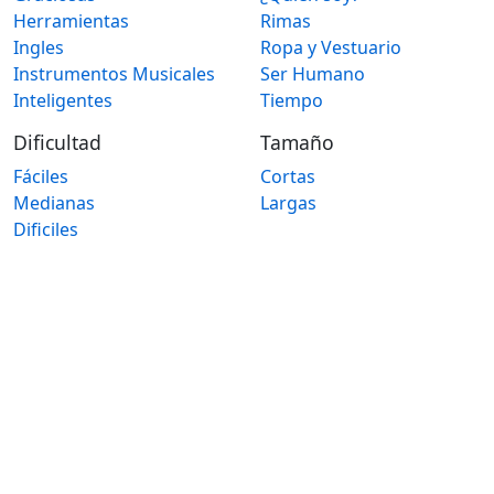
Herramientas
Rimas
Ingles
Ropa y Vestuario
Instrumentos Musicales
Ser Humano
Inteligentes
Tiempo
Dificultad
Tamaño
Fáciles
Cortas
Medianas
Largas
Dificiles