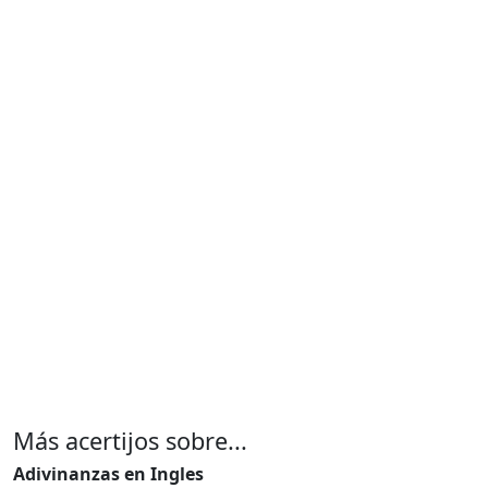
Más acertijos sobre...
Adivinanzas en Ingles