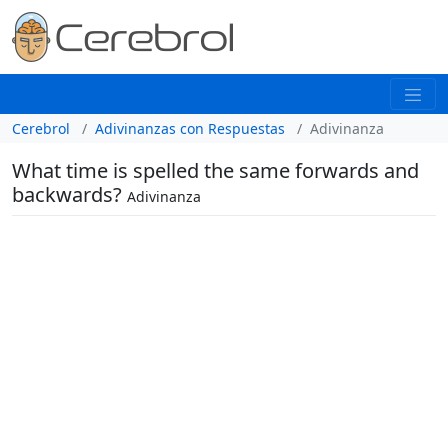
Cerebrol
Adivinanzas con Respuestas
Adivinanza
What time is spelled the same forwards and
backwards?
Adivinanza