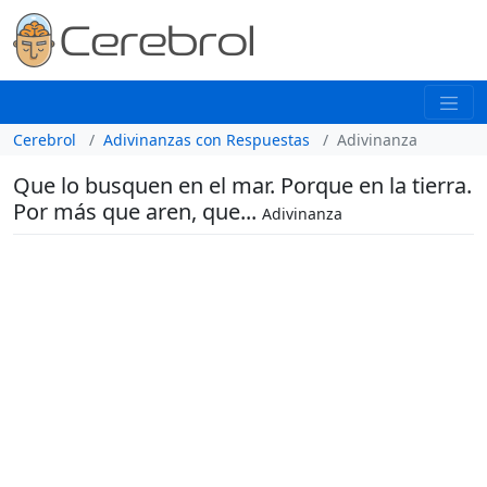
Cerebrol
Adivinanzas con Respuestas
Adivinanza
Que lo busquen en el mar. Porque en la tierra.
Por más que aren, que...
Adivinanza