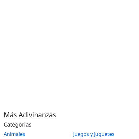
Más Adivinanzas
Categorias
Animales
Juegos y Juguetes