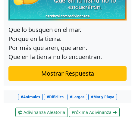
Que lo busquen en el mar.
Porque en la tierra.
Por más que aren, que aren.
Que en la tierra no lo encuentran.
Mostrar Respuesta
#Animales
#Dificiles
#Largas
#Mar y Playa
Adivinanza Aleatoria
Próxima Adivinanza