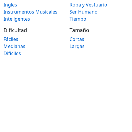
Ingles
Ropa y Vestuario
Instrumentos Musicales
Ser Humano
Inteligentes
Tiempo
Dificultad
Tamaño
Fáciles
Cortas
Medianas
Largas
Dificiles