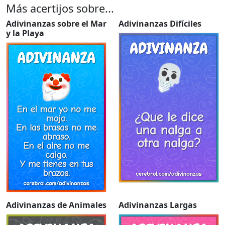
Más acertijos sobre...
Adivinanzas sobre el Mar
Adivinanzas Difíciles
y la Playa
Adivinanzas de Animales
Adivinanzas Largas