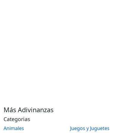
Más Adivinanzas
Categorias
Animales
Juegos y Juguetes