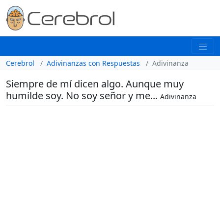
Cerebrol
Adivinanzas con Respuestas
Adivinanza
Siempre de mí dicen algo. Aunque muy
humilde soy. No soy señor y me...
Adivinanza