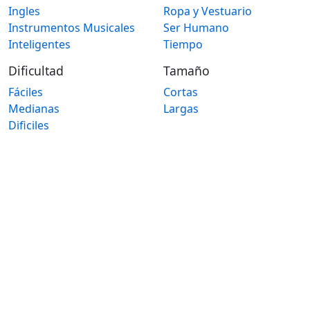
Ingles
Ropa y Vestuario
Instrumentos Musicales
Ser Humano
Inteligentes
Tiempo
Dificultad
Tamaño
Fáciles
Cortas
Medianas
Largas
Dificiles