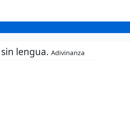
 sin lengua.
Adivinanza