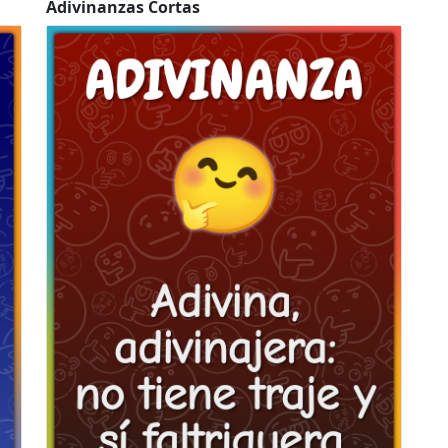
Adivinanzas Cortas