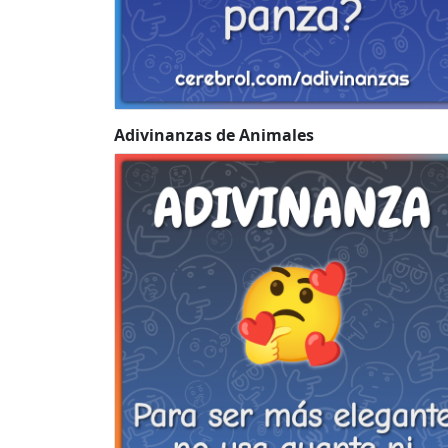
Adivinanzas de Animales