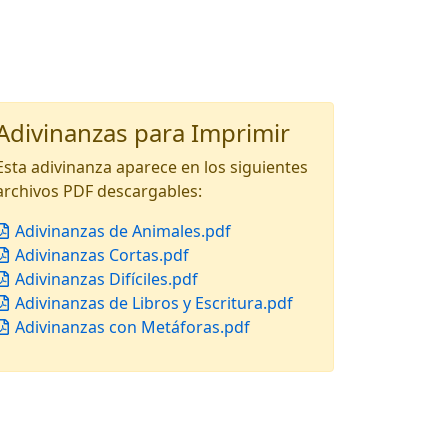
Adivinanzas para Imprimir
Esta adivinanza aparece en los siguientes
archivos PDF descargables:
Adivinanzas de Animales.pdf
Adivinanzas Cortas.pdf
Adivinanzas Difíciles.pdf
Adivinanzas de Libros y Escritura.pdf
Adivinanzas con Metáforas.pdf