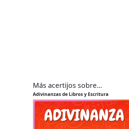
Más acertijos sobre...
Adivinanzas de Libros y Escritura