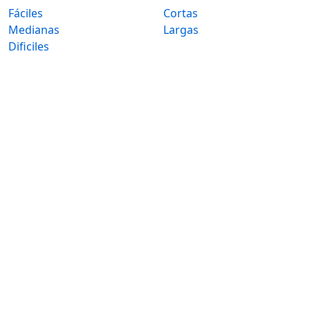
Fáciles
Cortas
Medianas
Largas
Dificiles