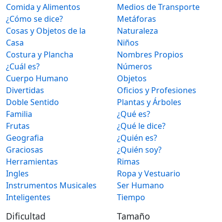
Comida y Alimentos
Medios de Transporte
¿Cómo se dice?
Metáforas
Cosas y Objetos de la
Naturaleza
Casa
Niños
Costura y Plancha
Nombres Propios
¿Cuál es?
Números
Cuerpo Humano
Objetos
Divertidas
Oficios y Profesiones
Doble Sentido
Plantas y Árboles
Familia
¿Qué es?
Frutas
¿Qué le dice?
Geografia
¿Quién es?
Graciosas
¿Quién soy?
Herramientas
Rimas
Ingles
Ropa y Vestuario
Instrumentos Musicales
Ser Humano
Inteligentes
Tiempo
Dificultad
Tamaño