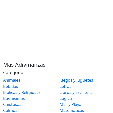
Más Adivinanzas
Categorias
Animales
Juegos y Juguetes
Bebidas
Letras
Bíblicas y Religiosas
Libros y Escritura
Buenísimas
Lógica
Chistosas
Mar y Playa
Colmos
Matematicas