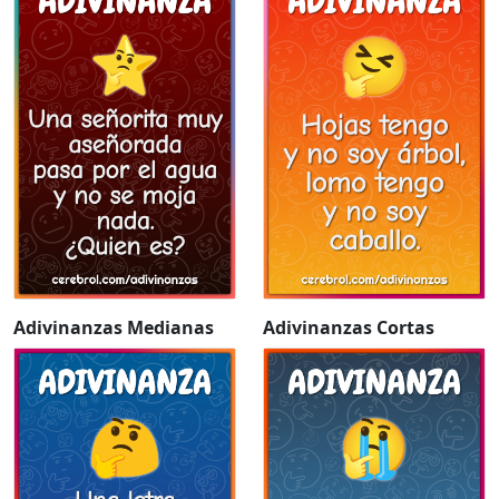
Adivinanzas Medianas
Adivinanzas Cortas