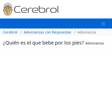
Cerebrol
Adivinanzas con Respuestas
Adivinanza
¿Quién es el que bebe por los pies?
Adivinanza