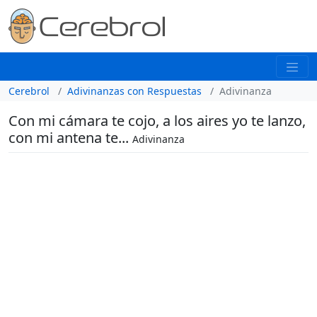
Cerebrol
Adivinanzas con Respuestas
Adivinanza
Con mi cámara te cojo, a los aires yo te lanzo,
con mi antena te...
Adivinanza