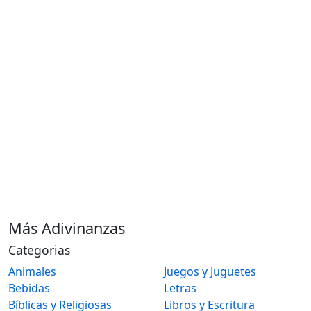
Más Adivinanzas
Categorias
Animales
Juegos y Juguetes
Bebidas
Letras
Bíblicas y Religiosas
Libros y Escritura