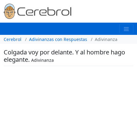
Cerebrol
Adivinanzas con Respuestas
Adivinanza
Colgada voy por delante. Y al hombre hago
elegante.
Adivinanza