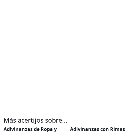
Más acertijos sobre...
Adivinanzas de Ropa y
Adivinanzas con Rimas